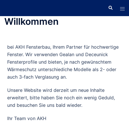
Willkommen
bei AKH Fensterbau, Ihrem Partner für hochwertige
Fenster. Wir verwenden Gealan und Deceunick
Fensterprofile und bieten, je nach gewünschtem
Wärmeschutz unterschiediche Modelle als 2- oder
auch 3-fach Verglasung an.
Unsere Website wird derzeit um neue Inhalte
erweitert, bitte haben Sie noch ein wenig Geduld,
und besuchen Sie uns bald wieder.
Ihr Team von AKH