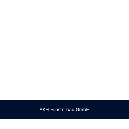
AKH Fensterbau GmbH